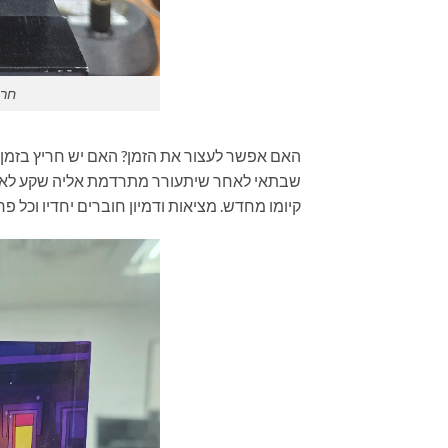
חרי
האם אפשר לעצור את הזמן? האם יש חריץ בזמ
שבתאי לאחר שיתעורר מתרדמת אליה שקע לאחר 
קיומו מחדש. מציאות ודמיון חוברים יחדיו וכל 