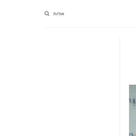
אודות