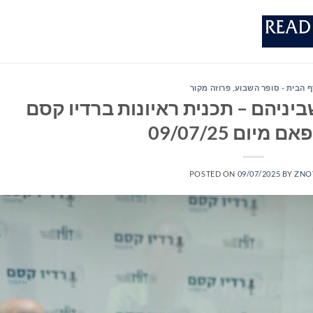
ף הבית - סופר השבוע
,
פרוזה מקור
יניהם – תכנית ראיונות ברדיו קסם
POSTED ON
09/07/2025
BY
ZNO