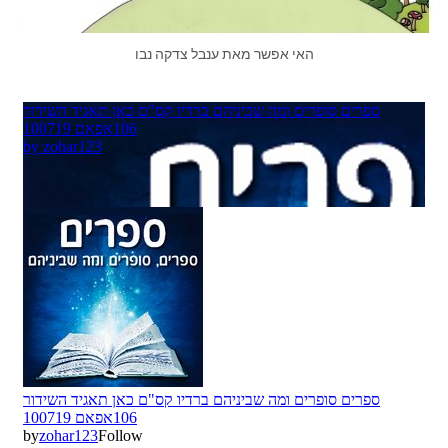
האי אפשר מאת ענבל צדקה נבו