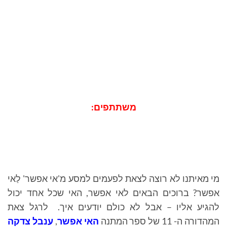
משתתפים:
מי מאיתנו לא רוצה לצאת לפעמים למסע מ'אי אפשר' לַאי
אפשר? ברוכים הבאים לאי אפשר, האי שכל אחד יכול
להגיע אליו – אבל לא כולם יודעים איך. לרגל צאת
המהדורה ה- 11 של ספר המתנה
האי אפשר
,
ענבל צדקה