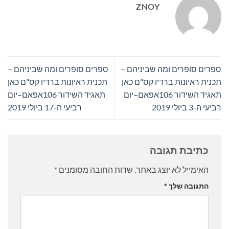
ZNOY
ספרים סופרים ומה שביניהם –
ספרים סופרים ומה שביניהם –
תכנית ראיונות ברדיו קס"ם כאן
תכנית ראיונות ברדיו קס"ם כאן
תאגיד השידור 106אפאם–יום
תאגיד השידור 106אפאם–יום
רביעי ה-3 ביולי 2019
רביעי ה-17 ביולי 2019
כתיבת תגובה
האימייל לא יוצג באתר.
שדות החובה מסומנים
*
התגובה שלך
*