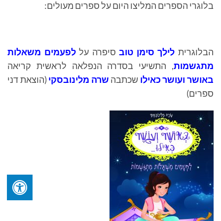
בלוגרי הספרים המליצו היום על ספרים מעולים:
הבלוגרית
לילך סימן טוב
סיפרה על
לפעמים משאלות
מתגשמות
, התשיעי בסדרה הנפלאה לראשית קריאה
באושר ועושר כאילו
שכתבה
שרה מלינובסקי
(הוצאת דני
ספרים)