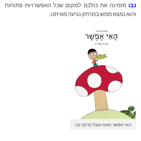
נבו
מזמינה את כולכם למקום שכל האפשרויות פתוחות
והוא נמצא ממש במרחק נגיעה מאיתנו.
האי אפשר מאת ענבל צדקה נבו