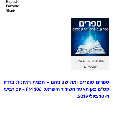
ספרים סופרים ומה
שביניהם
ספרים סופרים ומה שביניהם – תכנית ראיונות ברדיו
קס"ם כאן תאגיד השידור הישראלי 106 FM – יום רביעי
ה- 10 ביולי 2019: