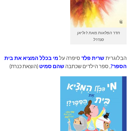
חדר הפלאות מאת ז'וליאן
סנדרל
הבלוגרית
שרית פלד
סיפרה על
מי בכלל המציא את בית
הספר?
, ספר הילדים שכתבה
שהם סמיט
(הוצאת כנרת)