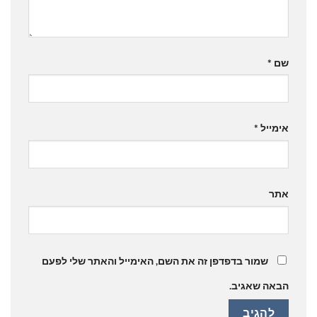
שם
*
אימייל
*
אתר
שמור בדפדפן זה את השם, האימייל והאתר שלי לפעם
הבאה שאגיב.