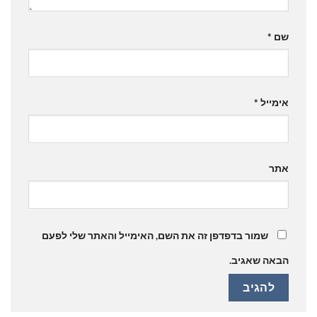
שם
*
אימייל
*
אתר
שמור בדפדפן זה את השם, האימייל והאתר שלי לפעם
הבאה שאגיב.