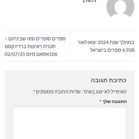
ZNOY
ספרים סופרים ומה שביניהם –
במהלך שנת 2024 יצאו לאור
תכנית ראיונות ברדיו קסם
6,928 ספרים בישראל
106אפאם מיום 02/07/25
כתיבת תגובה
האימייל לא יוצג באתר.
שדות החובה מסומנים
*
התגובה שלך
*