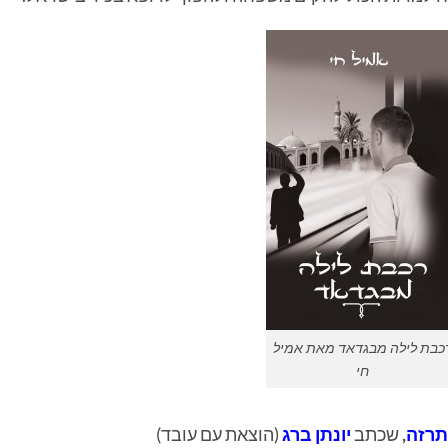
כבת לילה מבגדאד מאת אמיל
חי
תרזה
,
שכתב
יונתן ברג
(הוצאת עם עובד)