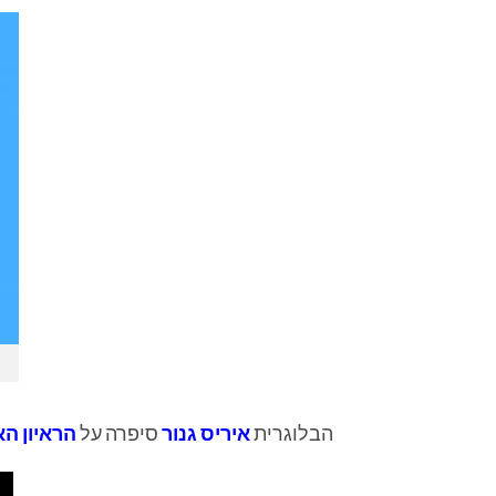
הבלוגרית
איריס גנור
סיפרה על
הראיון הא