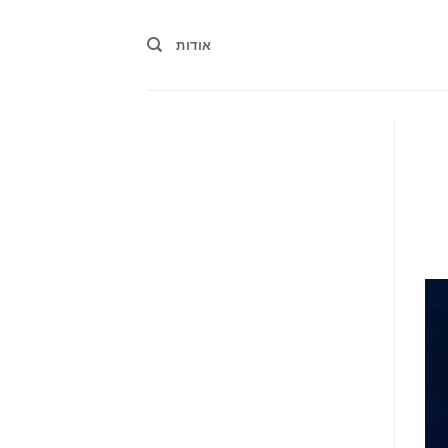
אודות