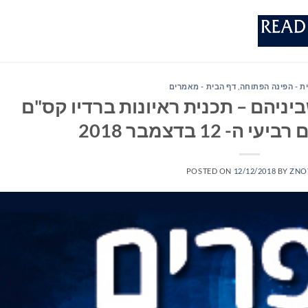
ת - הפינה הפתוחה
,
דף הבית - מאמרים
יניהם – תכנית ראיונות ברדיו קס"ם
POSTED ON
12/12/2018
BY
ZNO