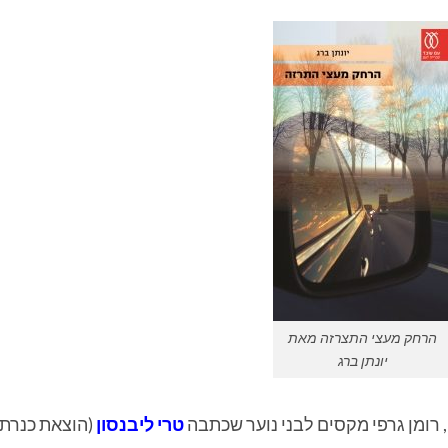
הרחק מעצי התצרזה מאת
יונתן ברג
, רומן גרפי מקסים לבני נוער שכתבה
טרי ליבנסון
(הוצאת כנרת)