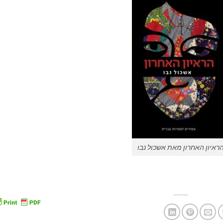
ראיון האחרון מאת אשכול נבו