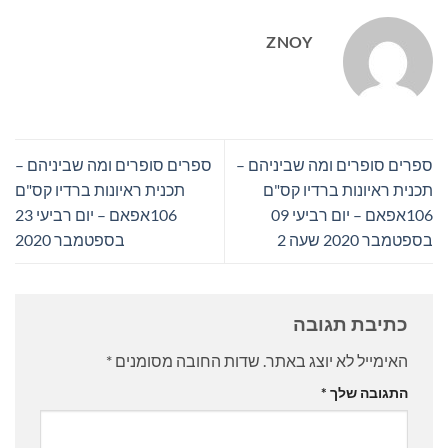
ZNOY
ספרים סופרים ומה שביניהם –
ספרים סופרים ומה שביניהם –
תכנית ראיונות ברדיו קס"ם
תכנית ראיונות ברדיו קס"ם
106אפאם – יום רביעי 09
106אפאם – יום רביעי 23
בספטמבר 2020 שעה 2
בספטמבר 2020
כתיבת תגובה
האימייל לא יוצג באתר.
שדות החובה מסומנים
*
התגובה שלך
*