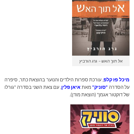
אל תוך האש – גרג הורביץ
מיכל פז קלפ
, עורכת ספרות הילדים והנוער בהוצאת כתר, סיפרה
על הסדרה
"סוניק"
מאת
איאן פלין
, עם צאת השני בסדרה "גורלו
של דוקטור אגמן" (הוצאת מודן).