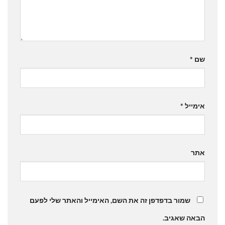
שם
*
אימייל
*
אתר
שמור בדפדפן זה את השם, האימייל והאתר שלי לפעם
הבאה שאגיב.