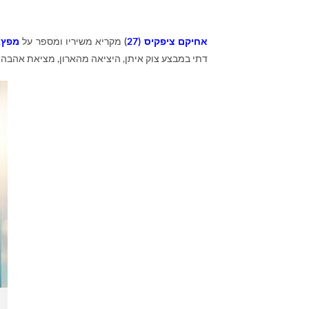
אחיקם ציפקיס (27
)
מקריא משיריו ומספר על
מפץ
,
דתי במבצע צוק איתן, היציאה מהארון, מציאת אהבה ו