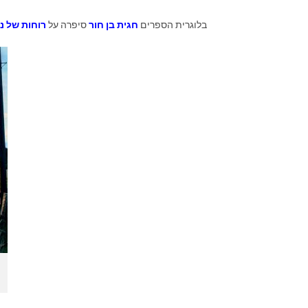
בלוגרית הספרים
חגית בן חור
סיפרה על
רוחות של ני