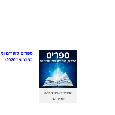
בפברואר 2020:
ספרים סופרים ומה
שביניהם