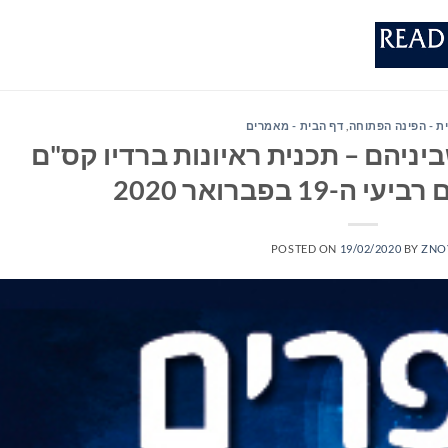
ת - הפינה הפתוחה
,
דף הבית - מאמרים
יניהם – תכנית ראיונות ברדיו קס"ם
POSTED ON
19/02/2020
BY
ZNO