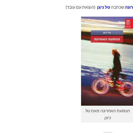
ונה
שכתבה
טל ניצן
(הוצאת עם עובד)
הנוסעת האחרונה מאת טל
ניצן