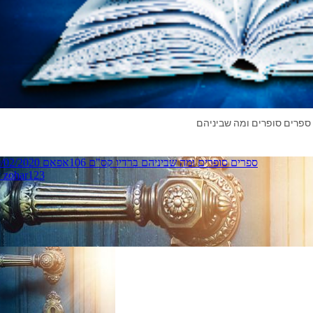
ספרים סופרים ומה שביניהם