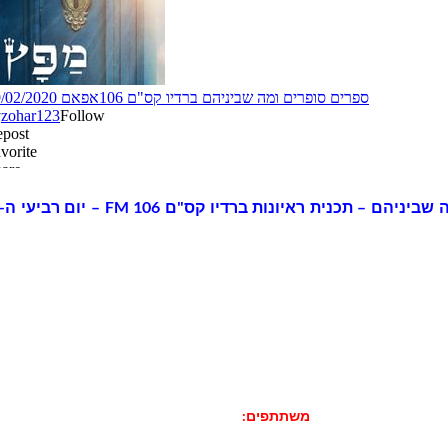
משתתפים: