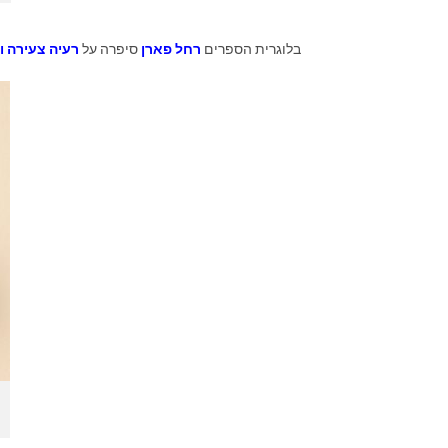
בלוגרית הספרים
רחל פארן
סיפרה על
רעיה צעירה ו