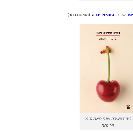
יפה
שכתב
טומי וירינחה
(הוצאת כתר)
רעיה צעירה ויפה מאת טומי
וירינחה