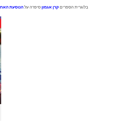
בלוגרית הספרים
קרן אגמון
סיפרה על
הנוסעת האחר