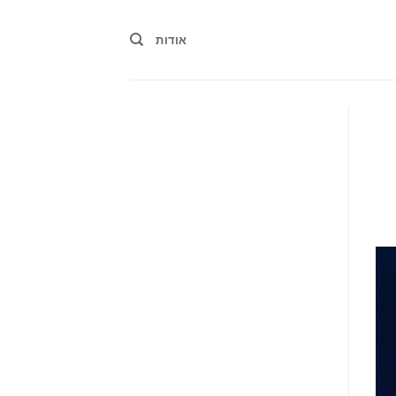
אודות