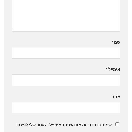
שם
*
אימייל
*
אתר
שמור בדפדפן זה את השם, האימייל והאתר שלי לפעם