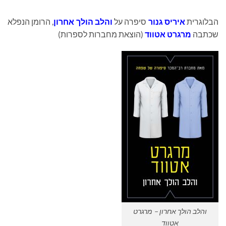
הבלוגרית
איריס גנור
סיפרה על
והלב הולך אחרון
, הרומן הנפלא
שכתבה
מרגרט אטווד
(הוצאת מחברות לספרות)
והלב הולך אחרון – מרגרט
אטווד