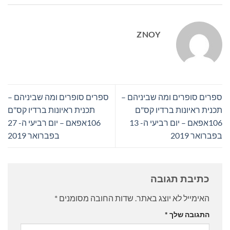
ZNOY
ספרים סופרים ומה שביניהם –
ספרים סופרים ומה שביניהם –
תכנית ראיונות ברדיו קס"ם
תכנית ראיונות ברדיו קס"ם
106אפאם – יום רביעי ה- 13
106אפאם – יום רביעי ה- 27
בפברואר 2019
בפברואר 2019
כתיבת תגובה
האימייל לא יוצג באתר.
שדות החובה מסומנים
*
התגובה שלך
*