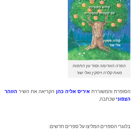
הפרה האדומה וסוד עץ התפוח
מאת קלרה זיסקין ואלי שור
הסופרת והמשוררת
איריס אליה כהן
הקריאה את השיר
הזוהר
הצפוני
שכתבה.
בלוגרי הספרים המליצו על ספרים חדשים: