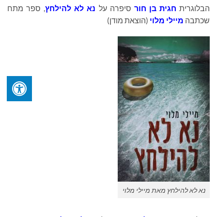
הבלוגרית
חגית בן חור
סיפרה על
נא לא להילחץ
, ספר מתח
שכתבה
מיילי מלוי
(הוצאת מודן)
נא לא להילחץ מאת מיילי מלוי