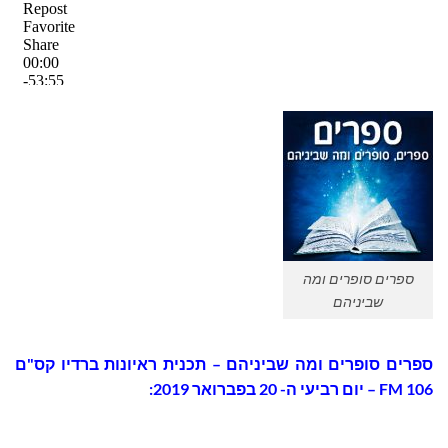
ספרים סופרים ומה
שביניהם
ספרים סופרים ומה שביניהם – תכנית ראיונות ברדיו קס"ם
106 FM – יום רביעי ה- 20 בפברואר 2019: