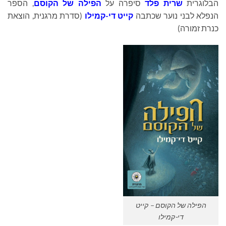
הבלוגרית
שרית פלד
סיפרה על
הפילה של הקוסם
, הספר
הנפלא לבני נוער שכתבה
קייט די-קמילו
(סדרת מרגנית, הוצאת
כנרת זמורה)
הפילה של הקוסם – קייט
די-קמילו