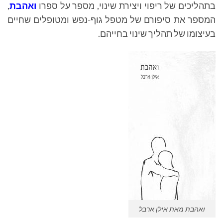
בתהליכים של ריפוי ויצירת שינוי, מספר על ספרו
ואהבת
,
המספר את סיפורם של מטפל גוף-נפש ומטופלים שחיים
בעיצומו של תהליך שינוי בחייהם.
ואהבת מאת אילן ארבל