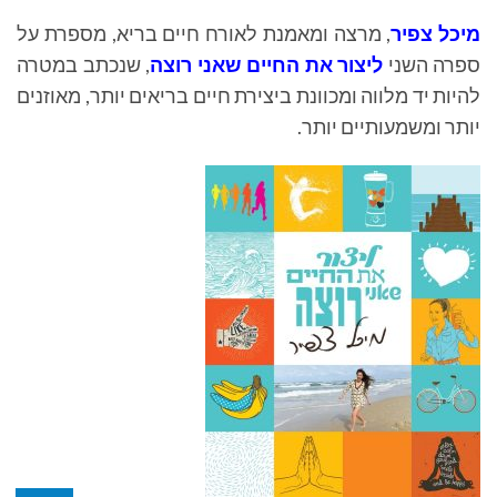
מיכל צפיר
, מרצה ומאמנת לאורח חיים בריא, מספרת על
ספרה השני
ליצור את החיים שאני רוצה
, שנכתב במטרה
להיות יד מלווה ומכוונת ביצירת חיים בריאים יותר, מאוזנים
יותר ומשמעותיים יותר.