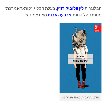
הבלוגרית
לין וולוביק רוזין
, בעלת הבלוג "קוראת-נמרצת",
מספרת על הספר
ארבעה אבות
מאת אמיר זיו.
ארבעה אבות מאת אמיר זיו