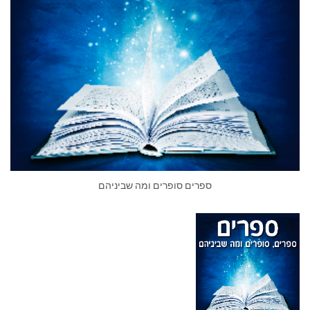
ספרים סופרים ומה שביניהם