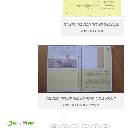
יומן שבועי לעידוד הכתיבה והיצירה
מאת נגה פסו
דוגמא מתוך היומן השבועי לעידוד הכתיבה
והיצירה מאת נגה פסו