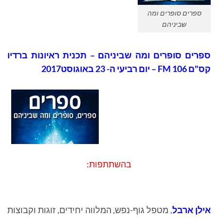
ספרים סופרים ומה
שביניהם
ספרים סופרים ומה שביניהם – תכנית ראיונות ברדיו
קס"ם 106 FM – יום רביעי ה- 23 באוגוסט2017
בהשתתפות:
אילן ארבל
, מטפל גוף-נפש, המלווה יחידים, זוגות וקבוצות