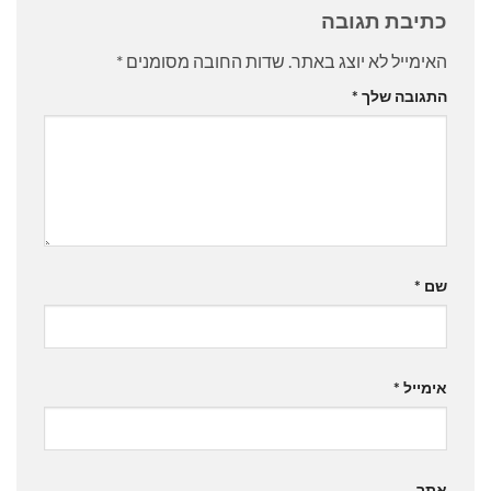
כתיבת תגובה
האימייל לא יוצג באתר.
שדות החובה מסומנים
*
התגובה שלך
*
שם
*
אימייל
*
אתר