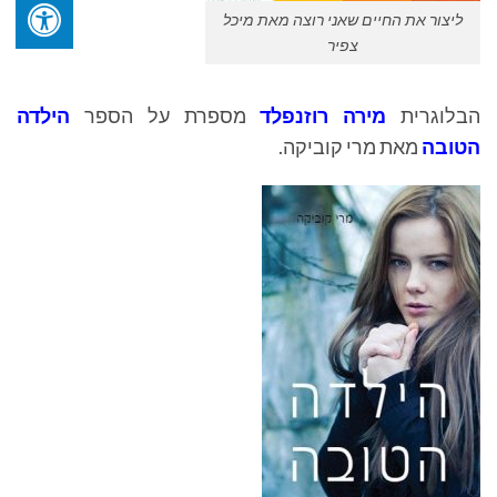
ליצור את החיים שאני רוצה מאת מיכל
צפיר
הבלוגרית
מירה רוזנפלד
מספרת על הספר
הילדה
הטובה
מאת מרי קוביקה.