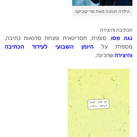
הילדה הטובה מאת מרי קוביקה
הכתיבה והיצירה
נגה פסו
, סופרת, תסריטאית ומנחת סדנאות כתיבה,
מספרת על
היומן השבועי לעידוד הכתיבה
והיצירה
שהכינה.