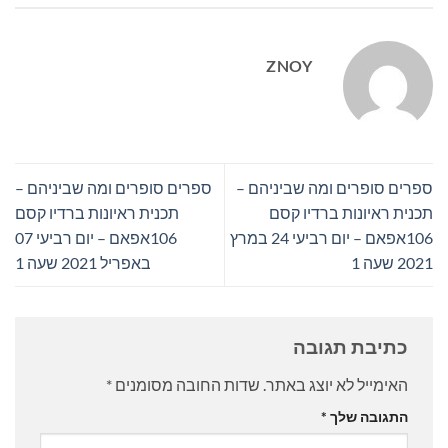
ZNOY
ספרים סופרים ומה שביניהם –
ספרים סופרים ומה שביניהם –
תכנית ראיונות ברדיו קסם
תכנית ראיונות ברדיו קסם
106אפאם – יום רביעי 24 במרץ
106אפאם – יום רביעי 07
2021 שעה 1
באפריל 2021 שעה 1
כתיבת תגובה
האימייל לא יוצג באתר.
שדות החובה מסומנים
*
התגובה שלך
*