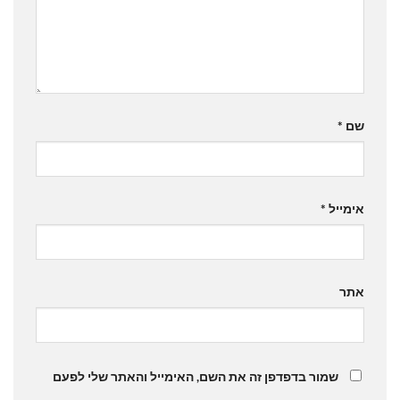
שם
*
אימייל
*
אתר
שמור בדפדפן זה את השם, האימייל והאתר שלי לפעם