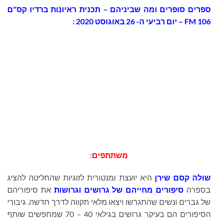
ספרים סופרים ומה שביניהם – תכנית ראיונות ברדיו קס"ם
106 FM – יום רביעי ה- 26 באוגוסט 2020 :
משתתפים:
שולה קסם שירן
היא יועצת ומנטורית לזוגיות שהחליטה להציג
בספרה
סיפורים מחייהם של גרושים וגרושות
את סיפוריהם
של גברים ונשים שהתגרשו ויצאו מלאי תקווה לדרך חדשה. גיבורי
הסיפורים הם בעיקר גרושים בגילאי 40 – 70 שמחפשים שותף