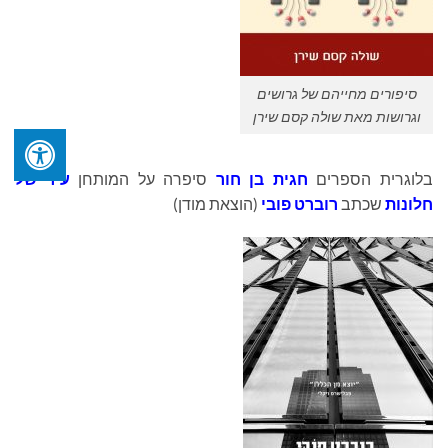
סיפורים מחייהם של גרושים
וגרושות מאת שולה קסם שירן
בלוגרית הספרים
חגית בן חור
סיפרה על המותחן
עיר של
חלונות
שכתב
רוברט פובי
(הוצאת מודן)