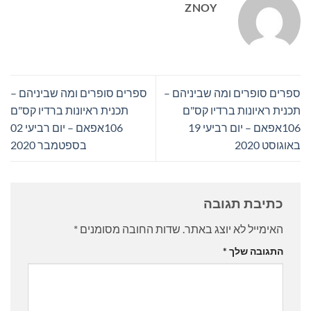
ZNOY
ספרים סופרים ומה שביניהם –
ספרים סופרים ומה שביניהם –
תכנית ראיונות ברדיו קס"ם
תכנית ראיונות ברדיו קס"ם
106אפאם – יום רביעי 19
106אפאם – יום רביעי 02
באוגוסט 2020
בספטמבר 2020
כתיבת תגובה
האימייל לא יוצג באתר.
שדות החובה מסומנים
*
התגובה שלך
*