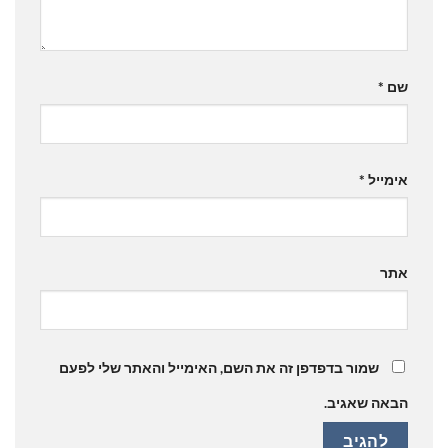
שם
*
אימייל
*
אתר
שמור בדפדפן זה את השם, האימייל והאתר שלי לפעם
הבאה שאגיב.