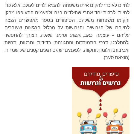
לחיים לא כדי להקים איתו משפחה ולהביא ילדים לעולם, אלא כדי
לחיות ולבלות יחד אחרי שהילדים בגרו ולפעמים התעופפו מהקן
והקימו משפחות משלהם. הסיפורים בספר מאפשרים הצצה
לחייהם של הגרושים והגרושות על מכלול הרגשות שעוברים
עליהם – עוצמה וכאב, געגוע וסימני שאלה, הצורך להתפשר
ולהתלבט, דרכי התמודדות והתגוננות, בדידות וחרטות, תהיות
ואכזבות, חלומות ותקווה. ולפעמים יש גם רגעים קטנים של שמחה.
(הוצאת סער).