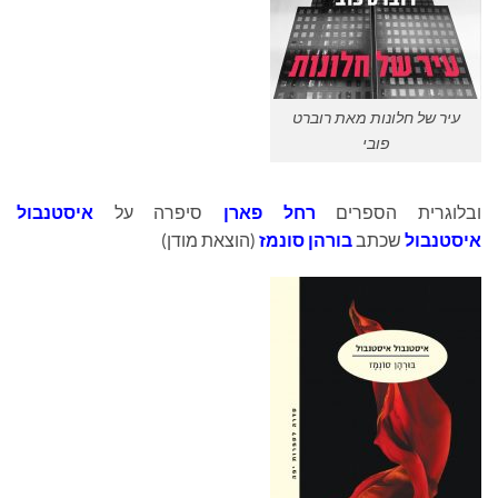
עיר של חלונות מאת רוברט
פובי
ובלוגרית הספרים
רחל פארן
סיפרה על
איסטנבול
איסטנבול
שכתב
בורהן סונמז
(הוצאת מודן)