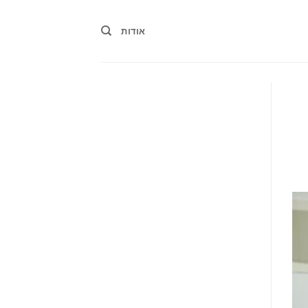
אודות