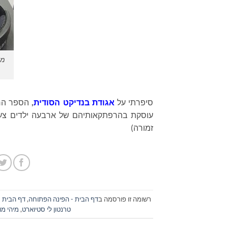
מי
סיפרתי על
אגודת בנדיקט הסודית
,
הספר הר
עוסקת בהרפתקאותיהם של ארבעה ילדים צעיר
זמורה)
רשומה זו פורסמה ב
דף הבית - הפינה הפתוחה
,
דף הבית 
טרנטון לי סטיוארט
,
מיהי מו