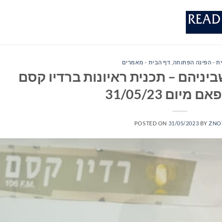
ת - הפינה הפתוחה
,
דף הבית - מאמרים
יניהם – תכנית ראיונות ברדיו קסם
POSTED ON
31/05/2023
BY
ZNO