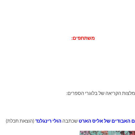
משתתפים:
מלצות הקריאה של בלוגרי הספרים:
 האבודים של אליס הארט
שכתבה
הולי רינגלנד
(הוצאת תכלת)