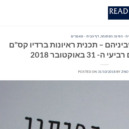
ת - הפינה הפתוחה
,
דף הבית - מאמרים
יניהם – תכנית ראיונות ברדיו קס"ם
POSTED ON
31/10/2018
BY
ZNO