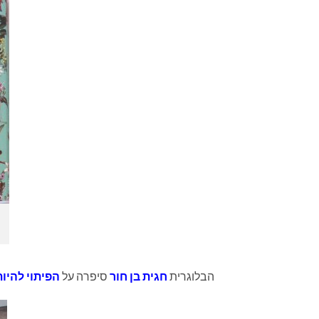
הבלוגרית
חגית בן חור
סיפרה על
הפיתוי להיו