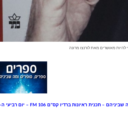
 להיות מאושרים מאת לורנצו מרונה