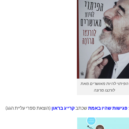
הפיתוי להיות מאושרים מאת
לורנצו מרונה
שכתב
קרייג בראון
(הוצאת ספרי עליית הגג)