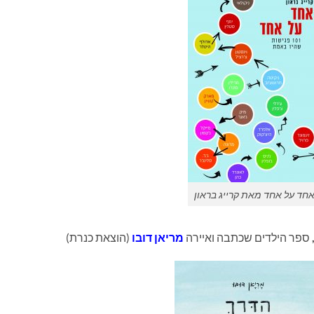
חד על אחד מאת קרייג בראון
ספר הילדים שכתבה ואיירה
מריאן דובו
(הוצאת כנרת)