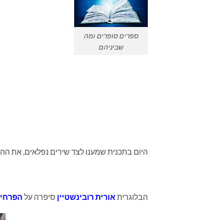
ספרים סופרים ומה
שביניהם
היום בתכנית שמענו לצד שירים נפלאים, את הה
הבלוגרית
אורית רובינשטיין
סיפרה על
הפרחים