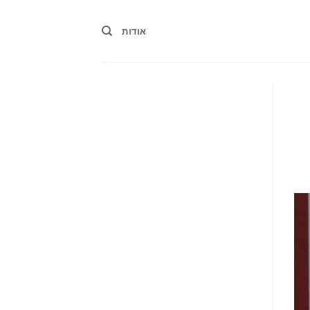
אודות