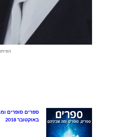
הפיתוי
באוקטובר 2018