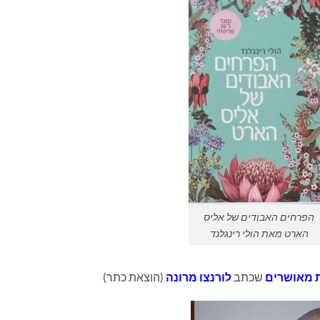
הפרחים האבודים של אליס
הארט מאת הולי רינגלנד
ת מאושרים
שכתב
לורנצו מרונה
(הוצאת כתר)