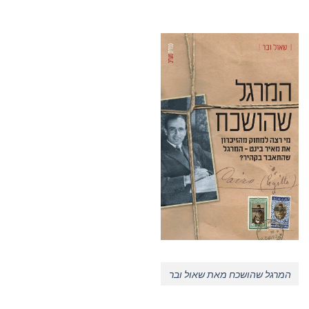
המרגל שהושכח מאת שאול ובר