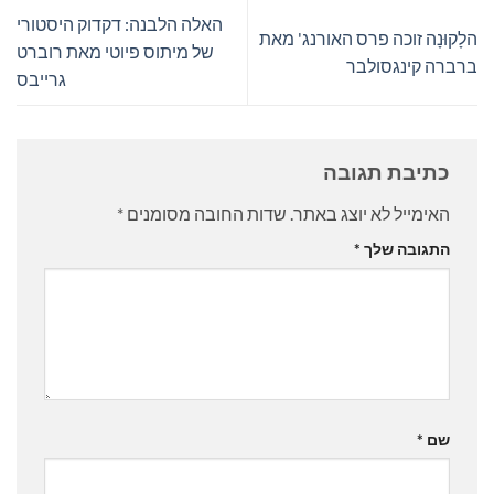
האלה הלבנה: דקדוק היסטורי
הלָקוּנָה זוכה פרס האורנג' מאת
של מיתוס פיוטי מאת רוברט
ברברה קינגסולבר
גרייבס
כתיבת תגובה
האימייל לא יוצג באתר.
שדות החובה מסומנים
*
התגובה שלך
*
שם
*