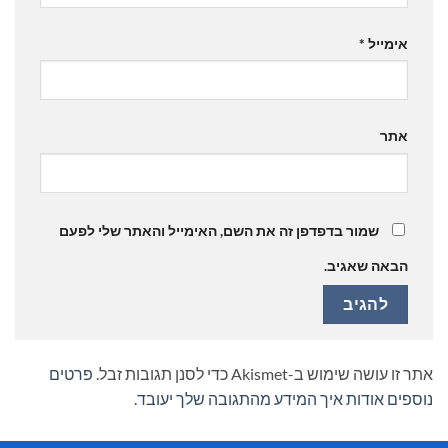
אימייל
*
אתר
שמור בדפדפן זה את השם, האימייל והאתר שלי לפעם
הבאה שאגיב.
אתר זו עושה שימוש ב-Akismet כדי לסנן תגובות זבל.
פרטים
נוספים אודות איך המידע מהתגובה שלך יעובד
.