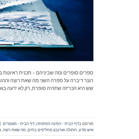
שש היא הכריזה שתהיה סופרת, רק לא ידעה באיז
פורסם ב
דף הבית - הפינה הפתוחה
,
דף הבית - מאמרים
|
איש מדע
,
חתולה וארנבון מחליפים בתים
,
מה שאת רוצה
,
נ