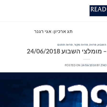
תג ארכיון:
אגי רגנר
 השבוע
,
פרוזה
,
פרוזה מקור
,
פרוזה תרגום
לצי השבוע 24/06/2018
POSTED ON
24/06/2018
BY
ZNO