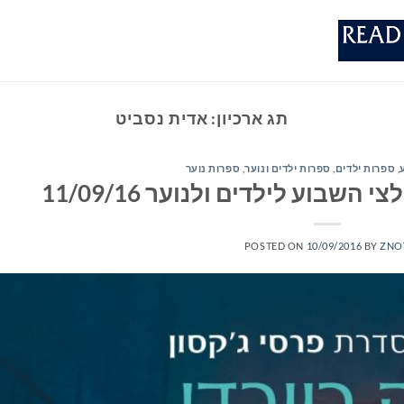
תג ארכיון:
אדית נסביט
,
ספרות ילדים
,
ספרות ילדים ונוער
,
ספרות נוער
שבוע לילדים ולנוער 11/09/16
POSTED ON
10/09/2016
BY
ZNO