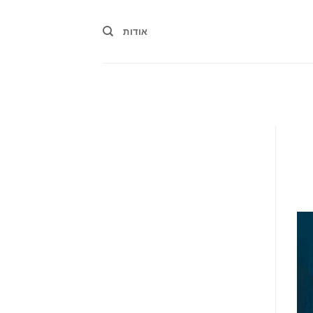
אודות