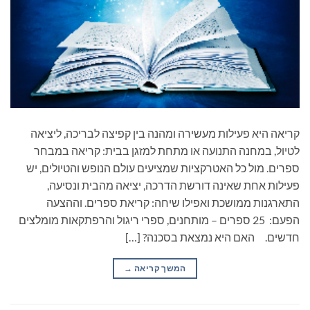
קריאה היא פעילות מעשירה ומהנה בין קפיצה לבריכה, ליציאה
לטיול, במחנה התנועה או מתחת למזגן בבית: קריאה במבחר
ספרים. מול כל האטרקציות שמציעים עולם הנופש והטיולים, יש
פעילות אחת שאינה דורשת הדרכה, יציאה מהבית ונסיעה,
התארגנות ממושכת ואפילו שיחה: קריאת ספרים. וההצעה
הפעם: 25 ספרים – מותחנים, ספרי ריגול והרפתקאות מומלצים
חדשים. האם היא נמצאת בסכנה? […]
המשך קריאה
→