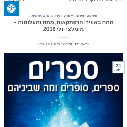
חשיפה ראשונה: + פרק ראשון
,
מתח בלש אימה
מתח באוויר: הרפתקאות, מתח ותעלומות –
מומלצי יולי 2018
POSTED ON
24/06/2018
BY
ZNOY
24
יונ