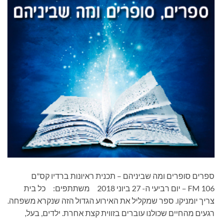
ספרים סופרים ומה שביניהם – תכנית ראיונות ברדיו קס"ם
106 FM – יום רביעי ה- 27 ביוני 2018 משתתפים: כל בית
צריך יומניקו. ספר שמקליל את האירוע הגדול הזה שנקרא משפחה.
רגעים מהחיים שכולנו עוברים בזווית קצת אחרת. ילדים, בעל,