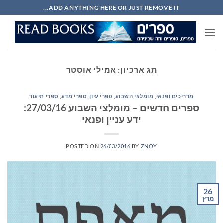
Ski
ADD ANYTHING HERE OR JUST REMOVE IT...
t
conten
תג ארכיון:
אמילי אוסטר
מדריכים ופנאי
,
מומלצי השבוע
,
ספרי עיון, ספרי מדע, ספרי תיעוד
ספרים חדשים – מומלצי השבוע 27/03/16:
ידע עניין ופנאי
POSTED ON
26/03/2016
BY
ZNOY
26
מרץ