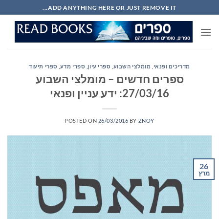
Ski
ADD ANYTHING HERE OR JUST REMOVE IT...
t
conten
מדריכים ופנאי
,
מומלצי השבוע
,
ספרי עיון, ספרי מדע, ספרי תיעוד
ספרים חדשים – מומלצי השבוע
27/03/16: ידע עניין ופנאי
POSTED ON
26/03/2016
BY
ZNOY
26
מרץ