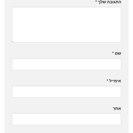
התגובה שלך
*
שם
*
אימייל
*
אתר