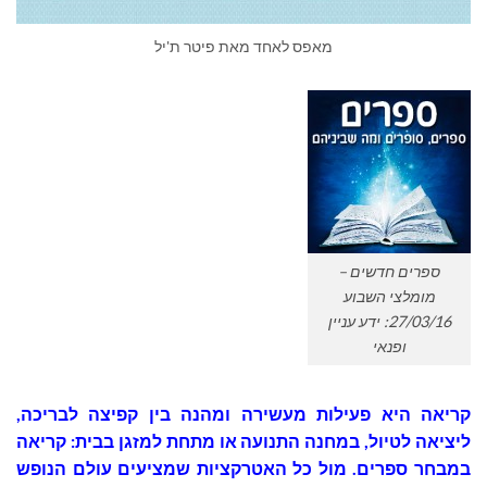
מאפס לאחד מאת פיטר ת'יל
ספרים חדשים –
מומלצי השבוע
27/03/16: ידע עניין
ופנאי
קריאה היא פעילות מעשירה ומהנה בין קפיצה לבריכה,
ליציאה לטיול, במחנה התנועה או מתחת למזגן בבית: קריאה
במבחר ספרים. מול כל האטרקציות שמציעים עולם הנופש