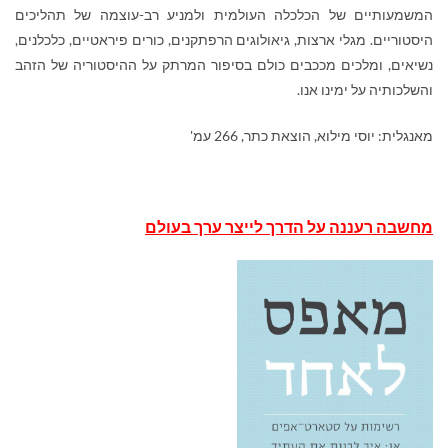
המשמעותיים של הכלכלה העולמית ולמניע רב-עוצמה של תהליכים
היסטוריים. מגלי ארצות, גיאולוגים הרפתקנים, כורים פיראטיים, כלכלנים,
נשיאים, ומלכים מככבים כולם בסיפור המרתק על ההיסטוריה של הזהב
והשלכותיה על ימינו אנו.
מאנגלית: יוסי מילוא, הוצאת כתר, 266 עמ'
מחשבה רעננה על הדרך לייצר ערך בעולם