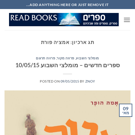
Ski
ADD ANYTHING HERE OR JUST REMOVE IT...
t
conten
תג ארכיון:
אמציה פורת
מומלצי השבוע
,
פרוזה מקור
,
פרוזה תרגום
ספרים חדשים – מומלצי השבוע 10/05/15
POSTED ON
09/05/2015
BY
ZNOY
09
מאי