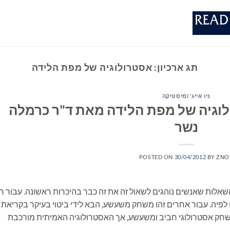
תג ארכיון:
אסטרולוגיה של מפת הלידה
ניו אייג' ומיסטיקה
וגיה של מפת הלידה מאת ד"ר כרמלה
נשר
POSTED ON
30/04/2012
BY
ZNO
שאלות שאנשים נוהגים לשאול זה את זה כבר בהיכרות ראשונה. עבור ח
 לפיה. עבור אחרים זהו משחק משעשע, הבא לידי ביטוי בעיקר בקריאת
 משחק אסטרולוגי חביב ומשעשע, אך האסטרולוגיה האמיתית מורכבת