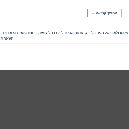
המשך קריאה
→
אסטרולוגיה של מפת הלידה
,
הוצאת אסטרולוג
,
כרמלה נשר
,
רוחניות
,
שפת הכוכבים
השאר תג