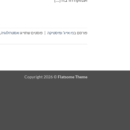
פורסם ב
ניו אייג' ומיסטיקה
|
פוסטים שתוייגו
אסטרולוגיה
,
Copyright 2026 ©
Flatsome Theme