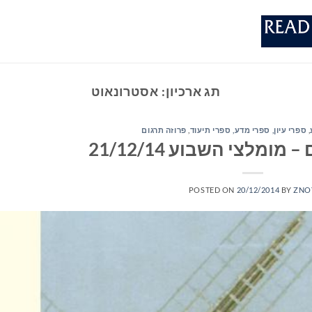
תג ארכיון:
אסטרונאוט
,
ספרי עיון, ספרי מדע, ספרי תיעוד
,
פרוזה תרגום
ומלצי השבוע 21/12/14
POSTED ON
20/12/2014
BY
ZNO