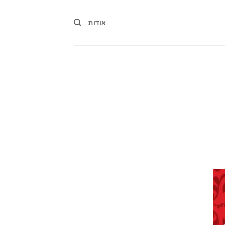
אודות