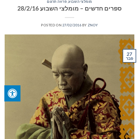
מומלצי השבוע
,
פרוזה תרגום
ספרים חדשים – מומלצי השבוע 28/2/16
POSTED ON
27/02/2016
BY
ZNOY
27
פבר