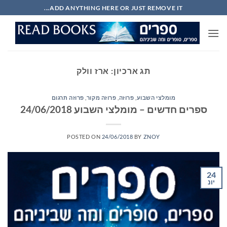
Ski
ADD ANYTHING HERE OR JUST REMOVE IT...
t
conten
תג ארכיון:
ארז וולק
מומלצי השבוע
,
פרוזה
,
פרוזה מקור
,
פרוזה תרגום
ספרים חדשים – מומלצי השבוע 24/06/2018
POSTED ON
24/06/2018
BY
ZNOY
24
יונ