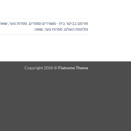
פורסם ב
ביקור בית - משוררים וסופרים
,
ספרות נוער
,
שואה
מלחמת העולם
,
ספרות נוער
,
שואה
Copyright 2026 ©
Flatsome Theme