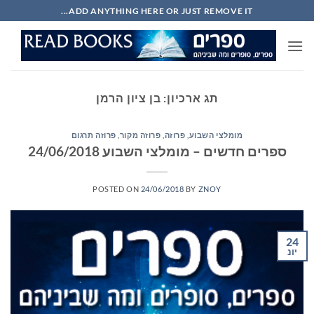
Ski
ADD ANYTHING HERE OR JUST REMOVE IT...
t
conten
תג ארכיון:
בן ציון הרמן
מומלצי השבוע
,
פרוזה
,
פרוזה מקור
,
פרוזה תרגום
ספרים חדשים – מומלצי השבוע 24/06/2018
POSTED ON
24/06/2018
BY
ZNOY
24
יונ