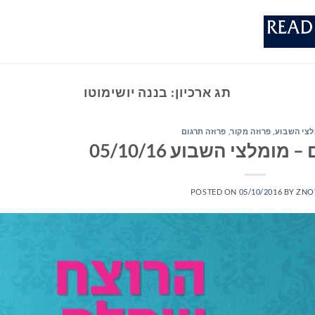
תג ארכיון:
בננה יושימוטו
צי השבוע
,
פרוזה מקור
,
פרוזה תרגום
ומלצי השבוע 05/10/16
POSTED ON
05/10/2016
BY
ZNO