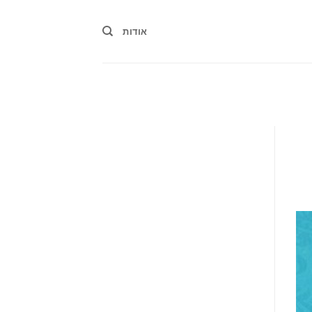
אודות