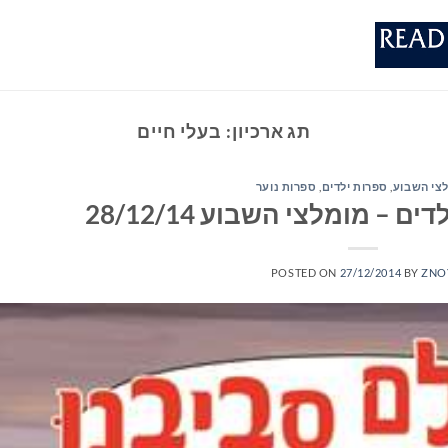
תג ארכיון:
בעלי חיים
צי השבוע
,
ספרות ילדים
,
ספרות נוער
– מומלצי השבוע 28/12/14
POSTED ON
27/12/2014
BY
ZNO