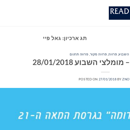
תג ארכיון:
גאל פיי
 השבוע
,
פרוזה
,
פרוזה מקור
,
פרוזה תרגום
לצי השבוע 28/01/2018
POSTED ON
27/01/2018
BY
ZNO