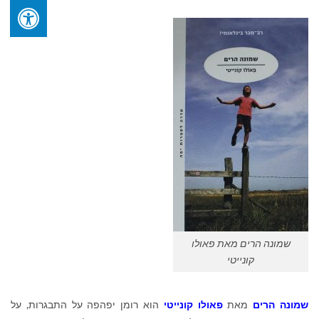
שמונה הרים מאת פאולו
קונייטי
שמונה הרים
מאת
פאולו קונייטי
הוא רומן יפהפה על התבגרות, על