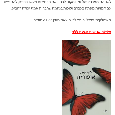
לשניהם ממרחק של זמן ומקום לבחון את הבחירות שעשו בחיים, להתפייס
עם דמויות מפתח בעברם ולזכות בנחמה שחברות אמת יכולה להציע.
מאיטלקית: שירלי פינצי לב, הוצאת מודן, 199 עמודים
עלילה אנושית נוגעת ללב