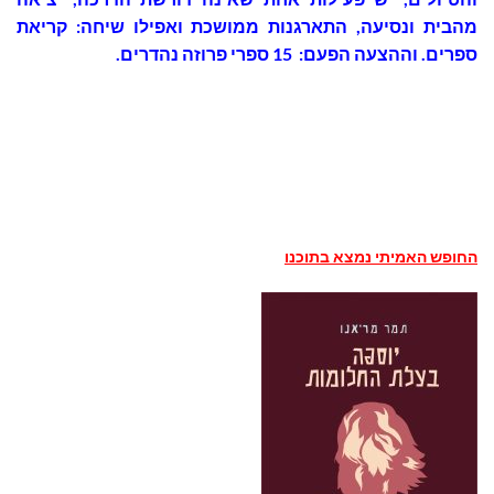
מהבית ונסיעה, התארגנות ממושכת ואפילו שיחה: קריאת
ספרים. וההצעה הפעם: 15 ספרי פרוזה נהדרים.
החופש האמיתי נמצא בתוכנו