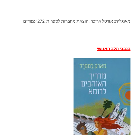
מאנגלית: אורטל אריכה, הוצאת מחברות לספרות, 272 עמודים
בנבכי הלב האנושי