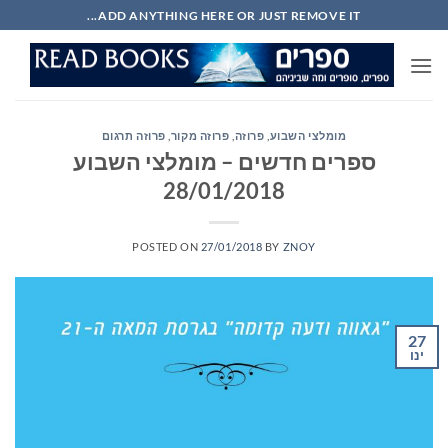
Ski
ADD ANYTHING HERE OR JUST REMOVE IT...
t
conten
מומלצי השבוע
,
פרוזה
,
פרוזה מקור
,
פרוזה תרגום
ספרים חדשים – מומלצי השבוע
28/01/2018
POSTED ON
27/01/2018
BY
ZNOY
27
ינו