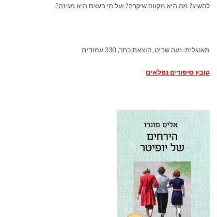
להשיג? מה היא מקווה שיקרה? ועל מי בעצם היא מגינה?
מאנגלית: נעה שביט, הוצאת כתר, 330 עמודים
קובץ סיפורים נפלאים