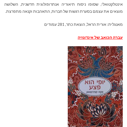
אינטלקטואלי, שסופו ניסוח תיאוריה אנתרופולוגית חדשנית, השלושה
מוצאים את עצמם בסערת רגשות של חברות, התאהבות וקנאה מתפרצת.
מאנגלית: אורית הראל, הוצאת כתר, 281 עמודים
עברה הכואב של אינדונזיה