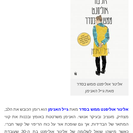
אלינור אוליפנט ממש בסדר
מאת גייל האנימן
אלינור אוליפנט ממש בסדר
מאת
גייל האנימן
הוא רומן הכובש את הלב,
מצחיק, מעציב ובעיקר אנושי. האנימן משרטטת באומץ ובכנות את קווי
המתאר של הבדידות, אך גם שופכת אור על כוח הריפוי של קשר חברי.
כאשר מישהו שואל לשלומה של אלינור אוליפנט בת ה-30 שעובדת