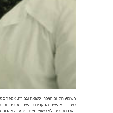
השבוע חל יום הזיכרון לשואה וגבורה. מספר ספר
סיפורים אישיים, מחקרים חדשים וספרים המות
באלכסנדריה לא לשווא מאת ד"ר עדה אהרוני, הו