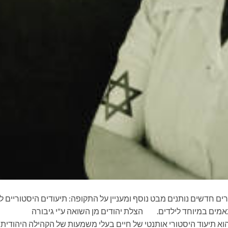
ים חדשים נותנים מבט נוסף ומעניין על התקופה: תיעודים היסטוריים ל
אמים במיוחד לילדים. הצלת יהודים מן השואה ע"י גיבורה
א תיעוד היסטורי אותנטי של חיים בעלי משמעות של הקהילה היהודית