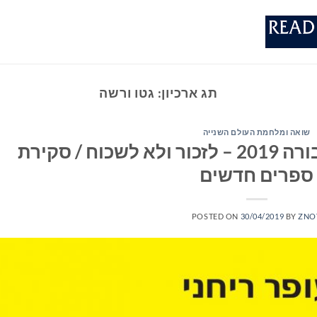
תג ארכיון:
גטו ורשה
שואה ומלחמת העולם השנייה
יום הזיכרון לשואה ולגבורה 2019 – לזכור ולא לשכוח / סקירת
ספרים חדשים
POSTED ON
30/04/2019
BY
ZNO