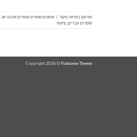
פורסם ב
פרוזה מקור
|
פוסטים שתוייגו
אומרים אהבה יש
,
ב
סופרים עבריים
,
ציונות
Copyright 2026 ©
Flatsome Theme