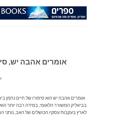
Ski
t
conten
אומרים אהבה יש, סיפ
Y
אומרים אהבה יש הוא סיפורו של חיים נחמן ביא
בביאליק המשורר הלאומי, במידה רבה יותר הוא 
לארץ בעקבות עסקיו הכושלים של האב, נותני הח