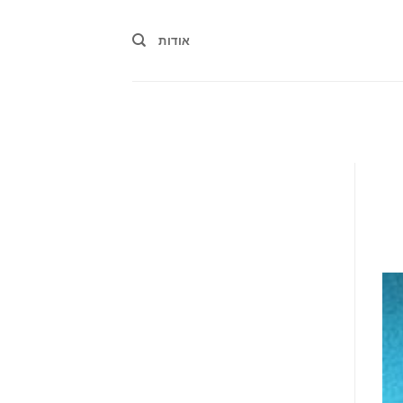
אודות