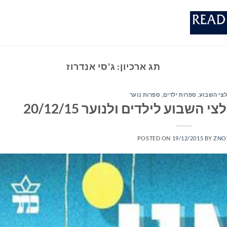
תג ארכיון:
ג'סי אנדרוז
צי השבוע
,
ספרות ילדים
,
ספרות נוער
שבוע לילדים ולנוער 20/12/15
POSTED ON
19/12/2015
BY
ZNO