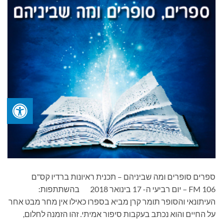
ספרים סופרים ומה שביניהם – תכנית ראיונות ברדיו קס"ם
106 FM – יום רביעי ה- 17 בינואר 2018 בהשתתפות:
העיתונאי והסופר תומר קרן מביא בספרו כאילו אין מחר מבט אחר
על החיים והוא נכתב בעקבות סיפור אמיתי. זהו הזמנה לחלום,