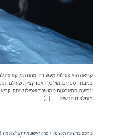
קריאה היא פעילות מעשירה ומהנה בין קפיצה לב
במבחר ספרים. מול כל האטרקציות שעולם הנופש
מומלצים חדשים. […]
פורסם ב
חשיפה ראשונה: + פרק ראשון
,
מתח בלש אימה
|