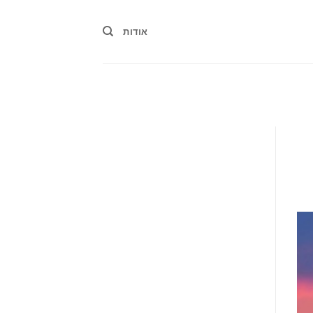
אודות