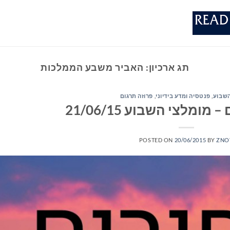
תג ארכיון:
האביר משבע הממלכות
השבוע
,
פנטסיה ומדע בידיוני
,
פרוזה תרגום
ומלצי השבוע 21/06/15
POSTED ON
20/06/2015
BY
ZNO