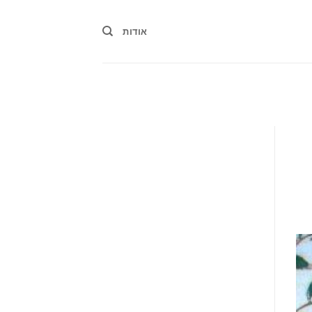
אודות