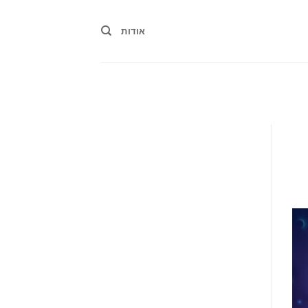
אודות