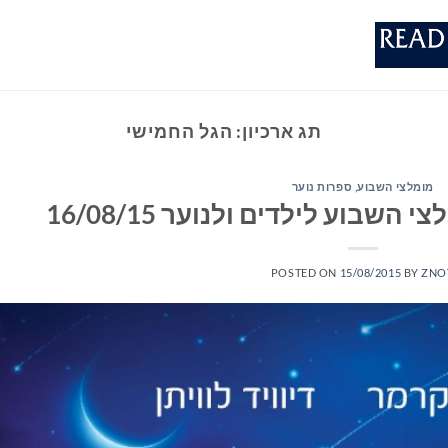
תג ארכיון:
הגל החמישי
מומלצי השבוע
,
ספרות נוער
שבוע לילדים ולנוער 16/08/15
POSTED ON
15/08/2015
BY
ZNO