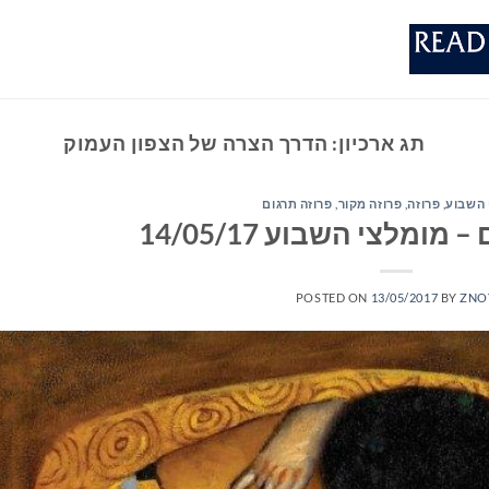
תג ארכיון:
הדרך הצרה של הצפון העמוק
 השבוע
,
פרוזה
,
פרוזה מקור
,
פרוזה תרגום
ומלצי השבוע 14/05/17
POSTED ON
13/05/2017
BY
ZNO