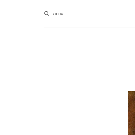
אודות