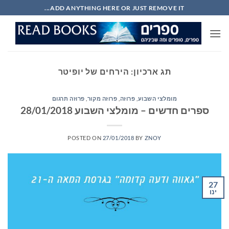
Ski
ADD ANYTHING HERE OR JUST REMOVE IT...
t
conten
תג ארכיון:
הירחים של יופיטר
מומלצי השבוע
,
פרוזה
,
פרוזה מקור
,
פרוזה תרגום
ספרים חדשים – מומלצי השבוע 28/01/2018
POSTED ON
27/01/2018
BY
ZNOY
27
ינו