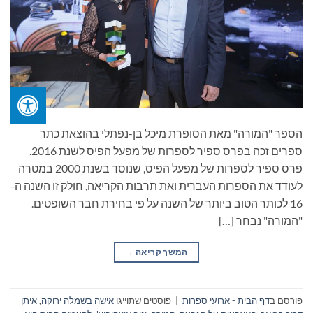
הספר "המורה" מאת הסופרת מיכל בן-נפתלי בהוצאת כתר
ספרים זכה בפרס ספיר לספרות של מפעל הפיס לשנת 2016.
פרס ספיר לספרות של מפעל הפיס, שנוסד בשנת 2000 במטרה
לעודד את הספרות העברית ואת תרבות הקריאה, חולק זו השנה ה-
16 לכותר הטוב ביותר של השנה על פי בחירת חבר השופטים.
"המורה" נבחר […]
המשך קריאה
→
פורסם ב
דף הבית - ארועי ספרות
|
פוסטים שתוייגו
אישה בשמלה ירוקה
,
איתן