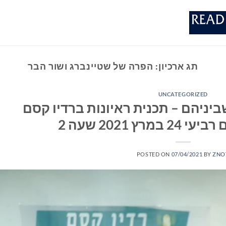
תג ארכיון:
הפרה של שטיינברג ושור הבר
UNCATEGORIZED
יניהם – תכנית ראיונות ברדיו קסם
POSTED ON
07/04/2021
BY
ZNO