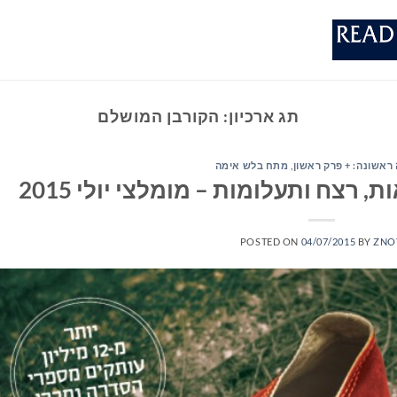
תג ארכיון:
הקורבן המושלם
ראשונה: + פרק ראשון
,
מתח בלש אימה
רצח ותעלומות – מומלצי יולי 2015
POSTED ON
04/07/2015
BY
ZNO