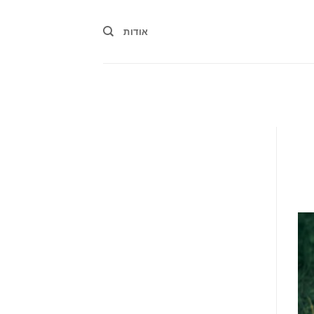
אודות