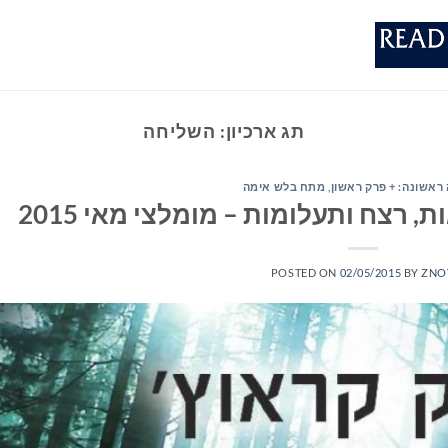
תג ארכיון:
השליחה
ראשונה: + פרק ראשון
,
מתח בלש אימה
 רצח ותעלומות – מומלצי מאי 2015
POSTED ON
02/05/2015
BY
ZNO