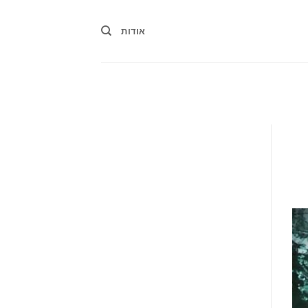
אודות