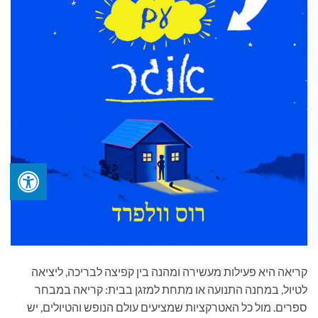
קריאה היא פעילות מעשירה ומהנה בין קפיצה לבריכה, ליציאה
לטיול, במחנה התנועה או מתחת למזגן בבית: קריאה במבחר
ספרים. מול כל האטרקציות שמציעים עולם הנופש והטיולים, יש