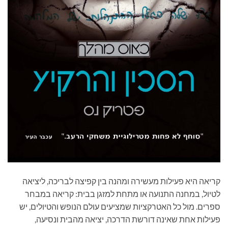
קריאה היא פעילות מעשירה ומהנה בין קפיצה לבריכה, ליציאה
לטיול, במחנה התנועה או מתחת למזגן בבית: קריאה במבחר
ספרים. מול כל האטרקציות שמציעים עולם הנופש והטיולים, יש
פעילות אחת שאינה דורשת הדרכה, יציאה מהבית ונסיעה,