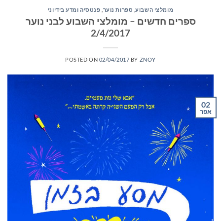
מומלצי השבוע
,
ספרות נוער
,
פנטסיה ומדע בידיוני
ספרים חדשים – מומלצי השבוע לבני נוער
2/4/2017
POSTED ON
02/04/2017
BY
ZNOY
02
אפר