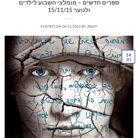
ספרים חדשים – מומלצי השבוע לילדים
ולנוער 15/11/15
POSTED ON
14/11/2015
BY
ZNOY
14
נוב