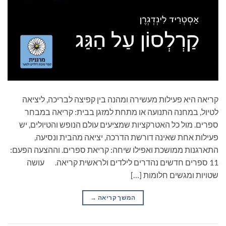
קריאה היא פעילות מעשירה ומהנה בין קפיצה לבריכה, ליציאה
לטיול, במחנה התנועה או מתחת למזגן בבית: קריאה במבחר
ספרים. מול כל האטרקציות שמציעים עולם הנופש והטיולים, יש
פעילות אחת שאינה דורשת הדרכה, יציאה מהבית ונסיעה,
התארגנות ממושכת ואפילו שיחה: קריאת ספרים. וההצעה הפעם:
11 ספרים חדשים נהדרים לילדים ולראשית קריאה. עושה
שטויות ומגשים חלומות […]
המשך קריאה
→