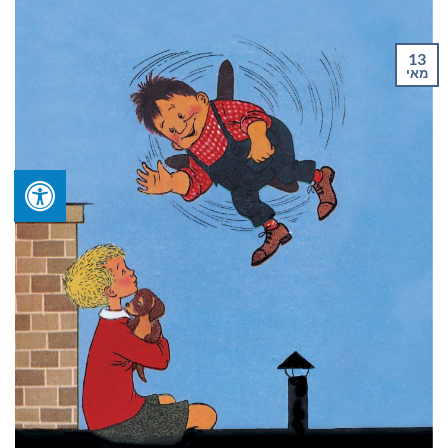
13
מאי