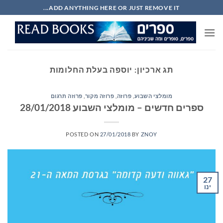
Ski
ADD ANYTHING HERE OR JUST REMOVE IT...
t
conten
תג ארכיון:
יוספה בעלת החלומות
מומלצי השבוע
,
פרוזה
,
פרוזה מקור
,
פרוזה תרגום
ספרים חדשים – מומלצי השבוע 28/01/2018
POSTED ON
27/01/2018
BY
ZNOY
27
ינו