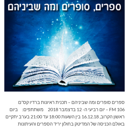
ספרים סופרים ומה שביניהם – תכנית ראיונות ברדיו קס"ם
106 FM – יום רביעי ה- 12 בדצמבר 2018 משתתפים: ביום
ראשון הקרוב, 16.12.18 בין השעות 18:00 עד 21:00 בערב יתקיים
באולם הכניסה של המדיטק בחולון יריד הספרים והעיתונות