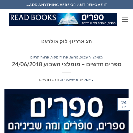
Ski
ADD ANYTHING HERE OR JUST REMOVE IT...
t
conten
תג ארכיון:
לוק אולנאט
מומלצי השבוע
,
פרוזה
,
פרוזה מקור
,
פרוזה תרגום
ספרים חדשים – מומלצי השבוע 24/06/2018
POSTED ON
24/06/2018
BY
ZNOY
24
יונ