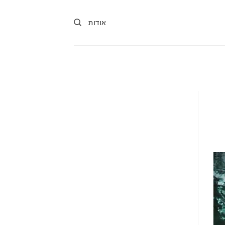
אודות