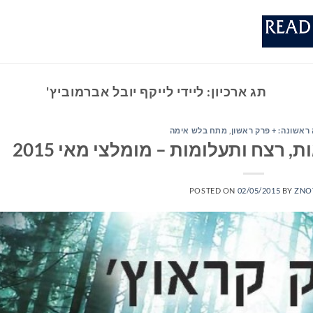
תג ארכיון:
ליידי לייקף יובל אברמוביץ'
ראשונה: + פרק ראשון
,
מתח בלש אימה
 רצח ותעלומות – מומלצי מאי 2015
POSTED ON
02/05/2015
BY
ZNO